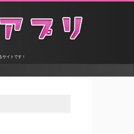
するサイトです！