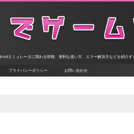
droidエミュレータに関わる情報、便利な使い方、エラー解決方などを紹介
プライバシーポリシー
お問い合わせ