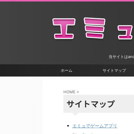
当サイトはan
ホーム
サイトマップ
HOME
>
サイトマップ
エミュでゲームアプリ