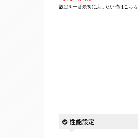
設定を一番最初に戻したい時はこちら
性能設定