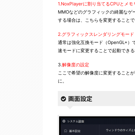
1.NoxPlayerに割り当てるCPUとメ
MMOなどのグラフィックの綺麗なゲ
する場合は、こちらを変更することで
2.グラフィックスレンダリングモード
通常は強化互換モード（OpenGL+
速モードに変更することで起動できる
3.
解像度の設定
ここで希望の解像度に変更することが
に。
画面設定