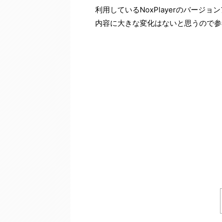
利用しているNoxPlayerのバー
内容に大きな変化はないと思うので参