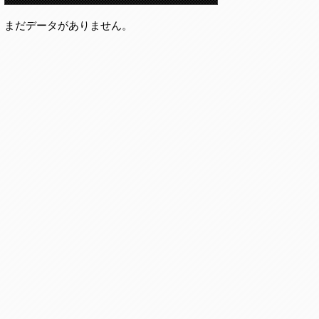
まだデータがありません。