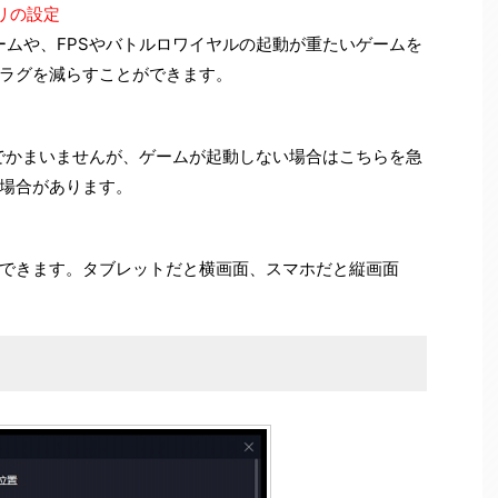
モリの設定
ームや、FPSやバトルロワイヤルの起動が重たいゲームを
ラグを減らすことができます。
）でかまいませんが、ゲームが起動しない場合はこちらを急
場合があります。
できます。タブレットだと横画面、スマホだと縦画面