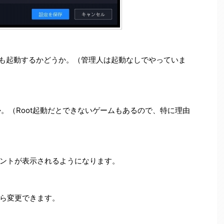
yerも起動するかどうか。（管理人は起動なしでやっていま
どうか。（Root起動だとできないゲームもあるので、特に理由
ントが表示されるようになります。
ら変更できます。