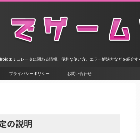
droidエミュレータに関わる情報、便利な使い方、エラー解決方などを紹介
プライバシーポリシー
お問い合わせ
種設定の説明