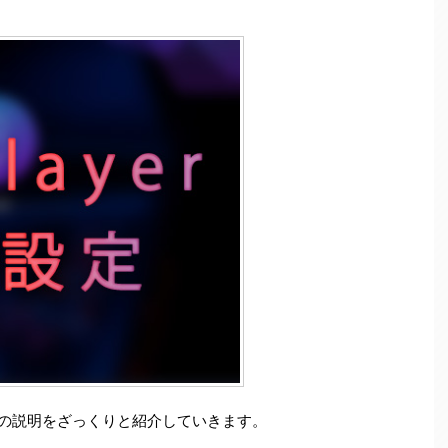
設定の説明をざっくりと紹介していきます。